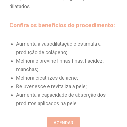
dilatados.
Confira os benefícios do procedimento:
Aumenta a vasodilatação e estimula a
produção de colágeno;
Melhora e previne linhas finas, flacidez,
manchas;
Melhora cicatrizes de acne;
Rejuvenesce e revitaliza a pele;
Aumenta a capacidade de absorção dos
produtos aplicados na pele.
AGENDAR