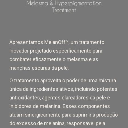
Apresentamos MelanOff™, um tratamento
inovador projetado especificamente para
combater eficazmente o melasma e as
manchas escuras da pele.
O tratamento aproveita o poder de uma mistura
única de ingredientes ativos, incluindo potentes
antioxidantes, agentes clareadores da pele e
inibidores de melanina. Esses componentes
atuam sinergicamente para suprimir a produção
do excesso de melanina, responsável pela