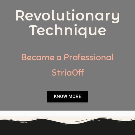
Revolutionary
Technique
Became a Professional
StriaOff
KNOW MORE