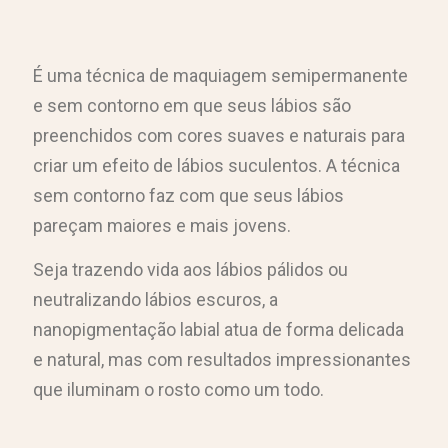
É uma técnica de maquiagem semipermanente
e sem contorno em que seus lábios são
preenchidos com cores suaves e naturais para
criar um efeito de lábios suculentos. A técnica
sem contorno faz com que seus lábios
pareçam maiores e mais jovens.
Seja trazendo vida aos lábios pálidos ou
neutralizando lábios escuros, a
nanopigmentação labial atua de forma delicada
e natural, mas com resultados impressionantes
que iluminam o rosto como um todo.