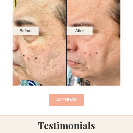
AGENDAR
Testimonials