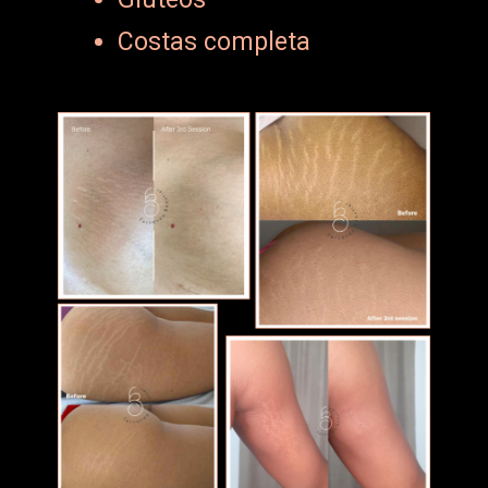
Costas completa