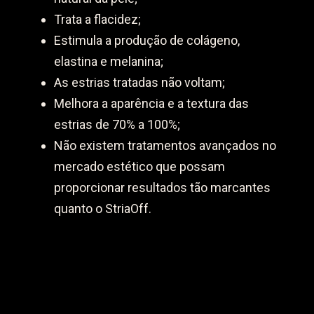
Trata a flacidez;
Estimula a produção de colágeno,
elastina e melanina;
As estrias tratadas não voltam;
Melhora a aparência e a textura das
estrias de 70% a 100%;
Não existem tratamentos avançados no
mercado estético que possam
proporcionar resultados tão marcantes
quanto o StriaOff.