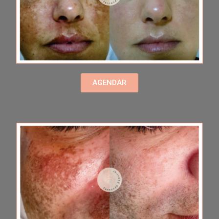
AGENDAR