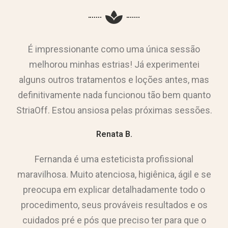
É impressionante como uma única sessão
melhorou minhas estrias! Já experimentei
alguns outros tratamentos e loções antes, mas
definitivamente nada funcionou tão bem quanto
StriaOff. Estou ansiosa pelas próximas sessões.
Renata B.
Fernanda é uma esteticista profissional
maravilhosa. Muito atenciosa, higiênica, ágil e se
preocupa em explicar detalhadamente todo o
procedimento, seus prováveis resultados e os
cuidados pré e pós que preciso ter para que o