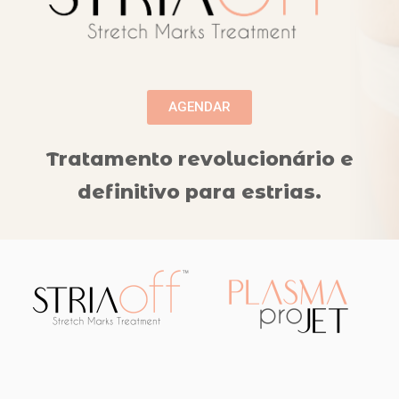
AGENDAR
Tratamento revolucionário e
definitivo para estrias.