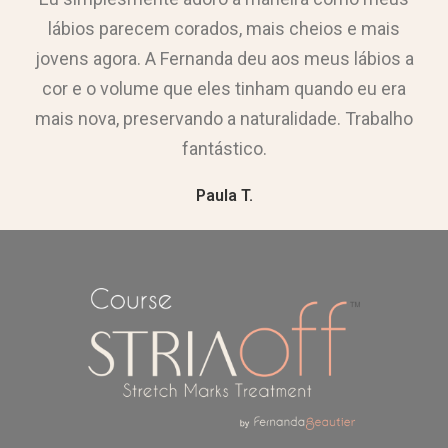
lábios parecem corados, mais cheios e mais
jovens agora. A Fernanda deu aos meus lábios a
cor e o volume que eles tinham quando eu era
mais nova, preservando a naturalidade. Trabalho
fantástico.
Paula T.