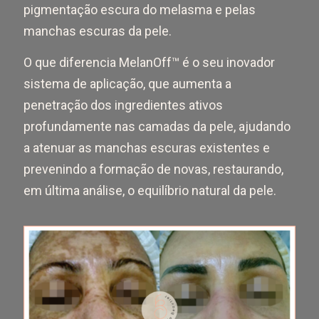
pigmentação escura do melasma e pelas
manchas escuras da pele.
O que diferencia MelanOff™ é o seu inovador
sistema de aplicação, que aumenta a
penetração dos ingredientes ativos
profundamente nas camadas da pele, ajudando
a atenuar as manchas escuras existentes e
prevenindo a formação de novas, restaurando,
em última análise, o equilíbrio natural da pele.