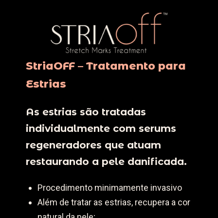
StriaOFF – Tratamento para
Estrias
As estrias são tratadas
individualmente com serums
regeneradores que atuam
restaurando a pele danificada.
Procedimento minimamente invasivo
Além de tratar as estrias, recupera a cor
natural da pele;