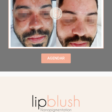
AGENDAR