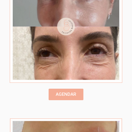
AGENDAR