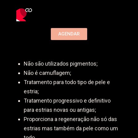
AGENDAR
Não são utilizados pigmentos;
Não é camuflagem;
Tratamento para todo tipo de pele e
estria;
Tratamento progressivo e definitivo
para estrias novas ou antigas;
Proporciona a regeneração não só das
estrias mas também da pele como um
todo.