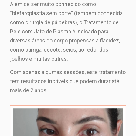
Além de ser muito conhecido como
“blefaroplastia sem corte” (também conhecida
como cirurgia de pálpebras), o Tratamento de
Pele com Jato de Plasma é indicado para
diversas áreas do corpo propensas à flacidez,
como barriga, decote, seios, ao redor dos
joelhos e muitas outras.
Com apenas algumas sessões, este tratamento
tem resultados incríveis que podem durar até
mais de 2 anos.