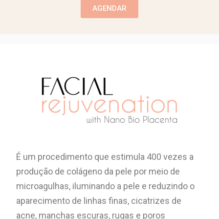
AGENDAR
É um procedimento que estimula 400 vezes a
produção de colágeno da pele por meio de
microagulhas, iluminando a pele e reduzindo o
aparecimento de linhas finas, cicatrizes de
acne, manchas escuras, rugas e poros