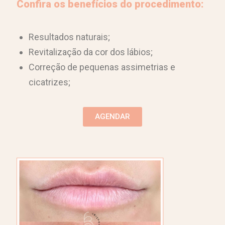
Confira os benefícios do procedimento:
Resultados naturais;
Revitalização da cor dos lábios;
Correção de pequenas assimetrias e
cicatrizes;
AGENDAR