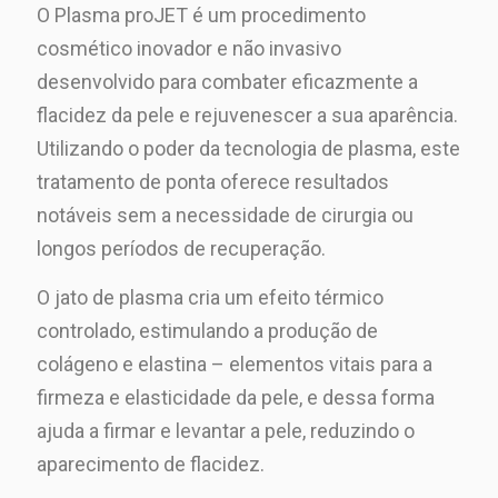
O Plasma proJET é um procedimento
cosmético inovador e não invasivo
desenvolvido para combater eficazmente a
flacidez da pele e rejuvenescer a sua aparência.
Utilizando o poder da tecnologia de plasma, este
tratamento de ponta oferece resultados
notáveis sem a necessidade de cirurgia ou
longos períodos de recuperação.
O jato de plasma cria um efeito térmico
controlado, estimulando a produção de
colágeno e elastina – elementos vitais para a
firmeza e elasticidade da pele, e dessa forma
ajuda a firmar e levantar a pele, reduzindo o
aparecimento de flacidez.